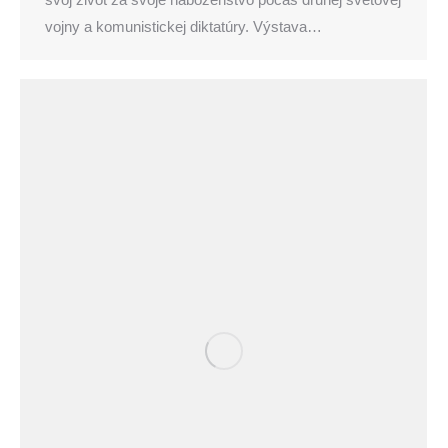
vojny a komunistickej diktatúry. Výstava…