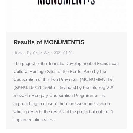
Results of MONUMENTIS
Hírek
By
Csilla-Wp
2021-01-21
The project of the Touristic Development of Franciscan
Cultural Heritage Sites of the Border Area by the
Cooperation of the Two Provinces (MONUMENTIS)
(SKHU/1601/1.1/060) – financed by the Interreg V-A
Slovakia-Hungary Cooperation Programme – is
approaching to closure therefore we made a video
which presents the results of the project about the 4
implamentation sites…