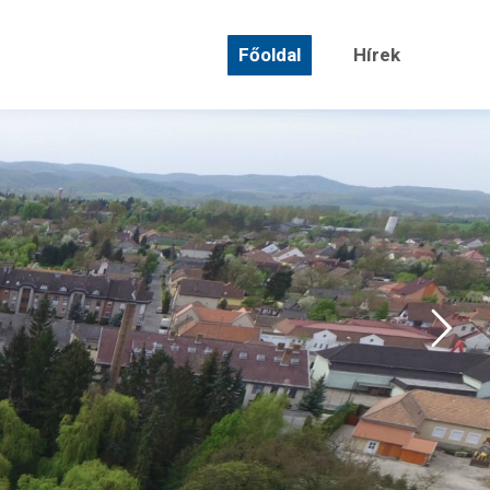
Főoldal
Hírek
Főoldal
Hírek