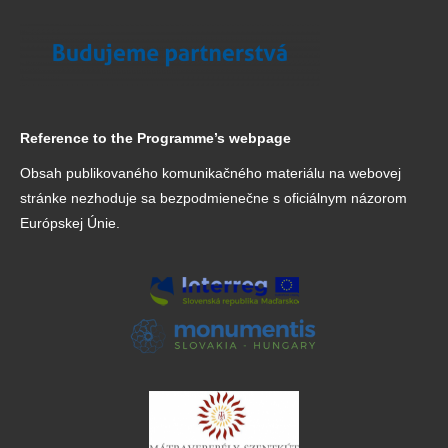
Reference to the Programme’s webpage
Obsah publikovaného komunikačného materiálu na webovej
stránke nezhoduje sa bezpodmienečne s oficiálnym názorom
Európskej Únie.