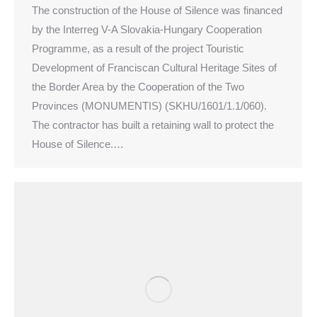
The construction of the House of Silence was financed
by the Interreg V-A Slovakia-Hungary Cooperation
Programme, as a result of the project Touristic
Development of Franciscan Cultural Heritage Sites of
the Border Area by the Cooperation of the Two
Provinces (MONUMENTIS) (SKHU/1601/1.1/060).
The contractor has built a retaining wall to protect the
House of Silence.…