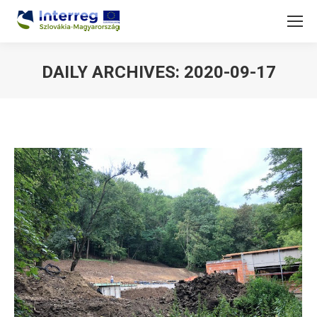
DAILY ARCHIVES:
2020-09-17
You are here: