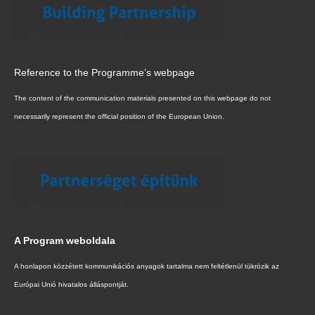
Reference to the Programme’s webpage
The content of the communication materials presented on this webpage do not
necessarily represent the official position of the European Union.
A Program weboldala
A honlapon közzétett kommunikációs anyagok tartalma nem feltétlenül tükrözik az
Európai Unió hivatalos álláspontját.