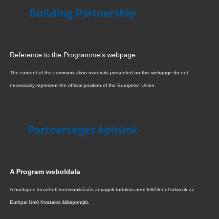
Reference to the Programme’s webpage
The content of the communication materials presented on this webpage do not
necessarily represent the official position of the European Union.
A Program weboldala
A honlapon közzétett kommunikációs anyagok tartalma nem feltétlenül tükrözik az
Európai Unió hivatalos álláspontját.