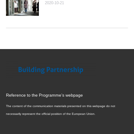
2020-10-21
Reference to the Programme’s webpage
The content of the communication materials presented on this webpage do not
necessarily represent the official position of the European Union.