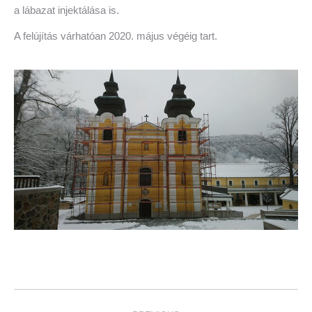
a lábazat injektálása is.
A felújítás várhatóan 2020. május végéig tart.
Post